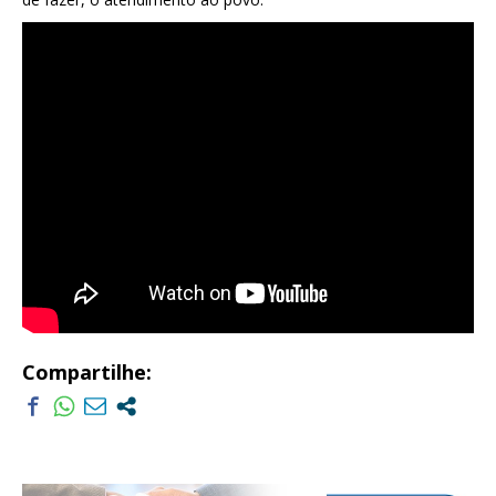
Compartilhe: