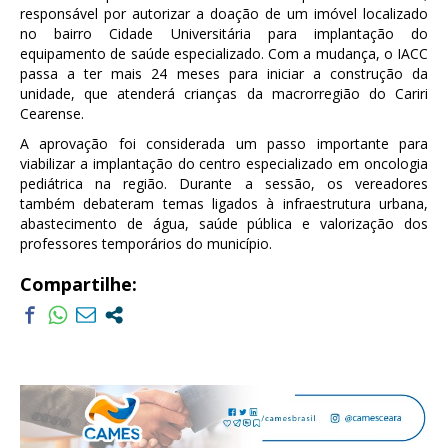
responsável por autorizar a doação de um imóvel localizado
no bairro Cidade Universitária para implantação do
equipamento de saúde especializado. Com a mudança, o IACC
passa a ter mais 24 meses para iniciar a construção da
unidade, que atenderá crianças da macrorregião do Cariri
Cearense.
A aprovação foi considerada um passo importante para
viabilizar a implantação do centro especializado em oncologia
pediátrica na região. Durante a sessão, os vereadores
também debateram temas ligados à infraestrutura urbana,
abastecimento de água, saúde pública e valorização dos
professores temporários do município.
Compartilhe: