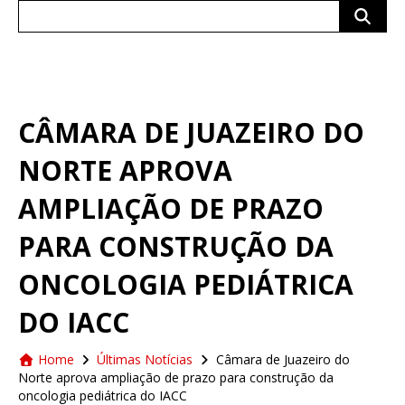
Search
for:
CÂMARA DE JUAZEIRO DO
NORTE APROVA
AMPLIAÇÃO DE PRAZO
PARA CONSTRUÇÃO DA
ONCOLOGIA PEDIÁTRICA
DO IACC
Home
Últimas Notícias
Câmara de Juazeiro do
Norte aprova ampliação de prazo para construção da
oncologia pediátrica do IACC