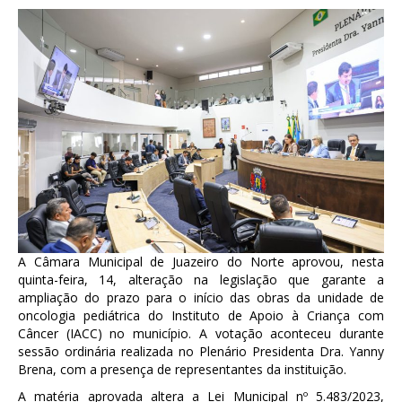
A Câmara Municipal de Juazeiro do Norte aprovou, nesta
quinta-feira, 14, alteração na legislação que garante a
ampliação do prazo para o início das obras da unidade de
oncologia pediátrica do Instituto de Apoio à Criança com
Câncer (IACC) no município. A votação aconteceu durante
sessão ordinária realizada no Plenário Presidenta Dra. Yanny
Brena, com a presença de representantes da instituição.
A matéria aprovada altera a Lei Municipal nº 5.483/2023,