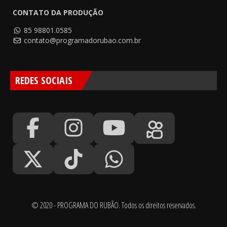
CONTATO DA PRODUÇÃO
85 98801.0585
contato@programadorubao.com.br
REDES SOCIAIS
© 2020 - PROGRAMA DO RUBÃO. Todos os direitos reservados.