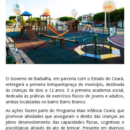
O Governo de Barbalha, em parceria com o Estado do Ceará,
entregará a primeira brinquedopraça do município, destinada
às crianças de dois a 12 anos. E a primeira academia social,
dedicada às práticas de exercícios físicos de jovens e adultos,
ambas localizadas no bairro Barro Branco.
As ações fazem parte do Programa Mais Infância Ceará, que
promove atividades que asseguram o direito das crianças ao
pleno desenvolvimento das capacidades físicas, cognitivas e
psicológicas através do ato de brincar. Presente em diversos