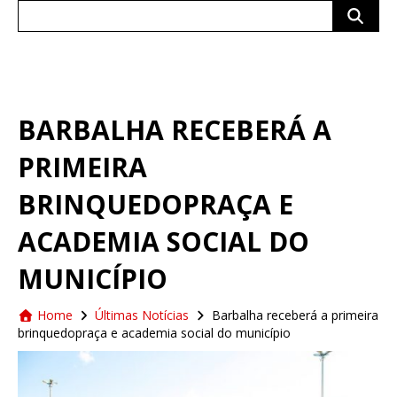
Search
for:
BARBALHA RECEBERÁ A
PRIMEIRA
BRINQUEDOPRAÇA E
ACADEMIA SOCIAL DO
MUNICÍPIO
Home
Últimas Notícias
Barbalha receberá a primeira
brinquedopraça e academia social do município