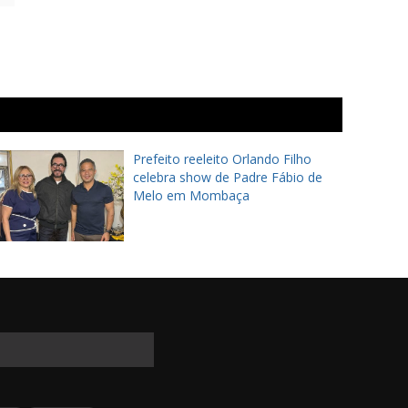
Prefeito reeleito Orlando Filho
celebra show de Padre Fábio de
Melo em Mombaça