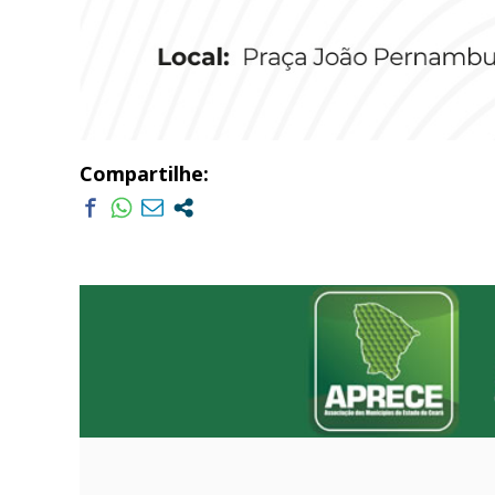
Compartilhe: