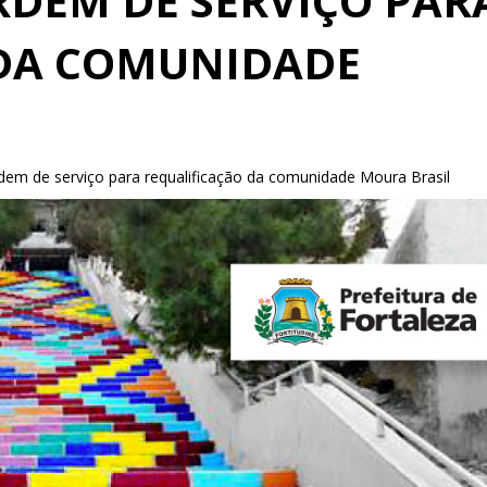
RDEM DE SERVIÇO PAR
 DA COMUNIDADE
dem de serviço para requalificação da comunidade Moura Brasil