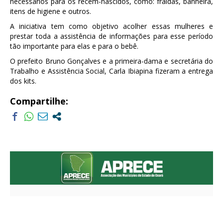
necessários para os recém-nascidos, como: fraldas, banheira,
itens de higiene e outros.
A iniciativa tem como objetivo acolher essas mulheres e
prestar toda a assistência de informações para esse período
tão importante para elas e para o bebê.
O prefeito Bruno Gonçalves e a primeira-dama e secretária do
Trabalho e Assistência Social, Carla Ibiapina fizeram a entrega
dos kits.
Compartilhe: