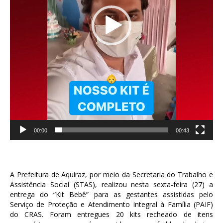
00:00
00:43
A Prefeitura de Aquiraz, por meio da Secretaria do Trabalho e
Assistência Social (STAS), realizou nesta sexta-feira (27) a
entrega do “Kit Bebê” para as gestantes assistidas pelo
Serviço de Proteção e Atendimento Integral à Família (PAIF)
do CRAS. Foram entregues 20 kits recheado de itens