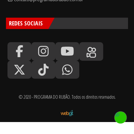
REDES SOCIAIS
© 2020 - PROGRAMA DO RUBÃO. Todos os direitos reservados.