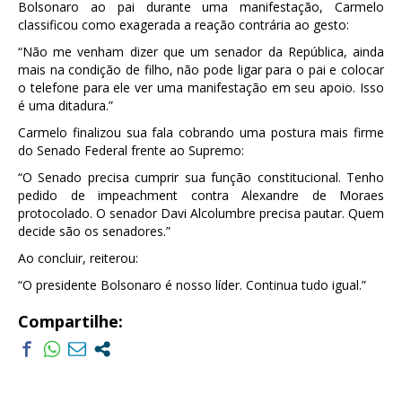
Bolsonaro ao pai durante uma manifestação, Carmelo
classificou como exagerada a reação contrária ao gesto:
“Não me venham dizer que um senador da República, ainda
mais na condição de filho, não pode ligar para o pai e colocar
o telefone para ele ver uma manifestação em seu apoio. Isso
é uma ditadura.”
Carmelo finalizou sua fala cobrando uma postura mais firme
do Senado Federal frente ao Supremo:
“O Senado precisa cumprir sua função constitucional. Tenho
pedido de impeachment contra Alexandre de Moraes
protocolado. O senador Davi Alcolumbre precisa pautar. Quem
decide são os senadores.”
Ao concluir, reiterou:
“O presidente Bolsonaro é nosso líder. Continua tudo igual.”
Compartilhe: