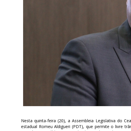
Nesta quinta-feira (20), a Assembleia Legislativa do C
estadual Romeu Aldigueri (PDT), que permite o livre tr