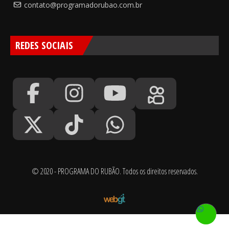
contato@programadorubao.com.br
REDES SOCIAIS
© 2020 - PROGRAMA DO RUBÃO. Todos os direitos reservados.