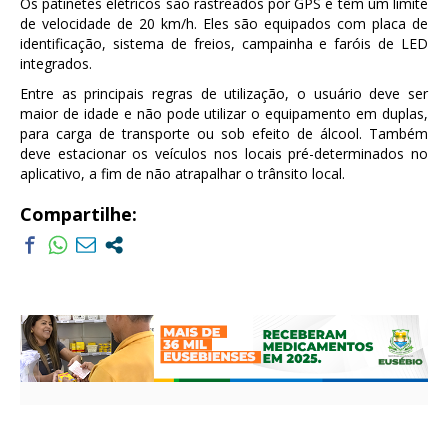
Os patinetes elétricos são rastreados por GPS e têm um limite
de velocidade de 20 km/h. Eles são equipados com placa de
identificação, sistema de freios, campainha e faróis de LED
integrados.
Entre as principais regras de utilização, o usuário deve ser
maior de idade e não pode utilizar o equipamento em duplas,
para carga de transporte ou sob efeito de álcool. Também
deve estacionar os veículos nos locais pré-determinados no
aplicativo, a fim de não atrapalhar o trânsito local.
Compartilhe: