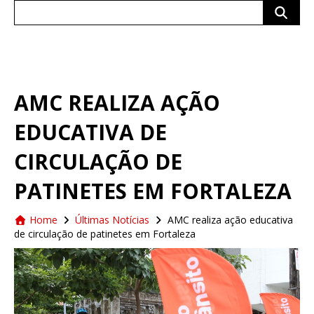
Search
for:
AMC REALIZA AÇÃO
EDUCATIVA DE
CIRCULAÇÃO DE
PATINETES EM FORTALEZA
Home
Últimas Notícias
AMC realiza ação educativa
de circulação de patinetes em Fortaleza