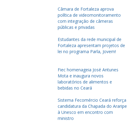
Câmara de Fortaleza aprova
política de videomonitoramento
com integração de câmeras
públicas e privadas
Estudantes da rede municipal de
Fortaleza apresentam projetos de
lei no programa Parla, Jovem!
Fiec homenageia José Antunes
Mota e inaugura novos
laboratórios de alimentos e
bebidas no Ceará
Sistema Fecomércio Ceará reforça
candidatura da Chapada do Araripe
à Unesco em encontro com
ministro