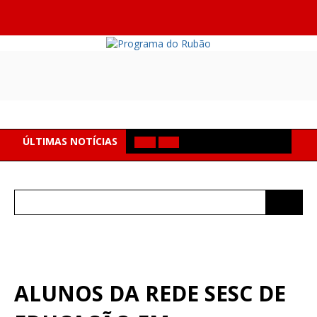
ÚLTIMAS NOTÍCIAS
Search
for:
ALUNOS DA REDE SESC DE