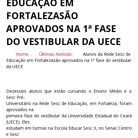
EDUCAÇÃO EM
FORTALEZASÃO
APROVADOS NA 1ª FASE
DO VESTIBULAR DA UECE
Home
Últimas Notícias
Alunos da Rede Sesc de
Educação em Fortalezasão aprovados na 1ª fase do vestibular
da UECE
Dezesseis alunos que estão cursando o Ensino Médio e o
Sesc Pré-
Universitário na Rede Sesc de Educação, em Fortaleza, foram
aprovados na
primeira fase do vestibular da Universidade Estadual do Ceará
(UECE). Eles
estudam em turmas na Escola Educar Sesc II, no Senac Centro
e Sesc