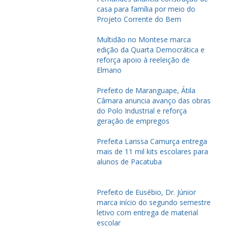
casa para família por meio do
Projeto Corrente do Bem
Multidão no Montese marca
edição da Quarta Democrática e
reforça apoio à reeleição de
Elmano
Prefeito de Maranguape, Átila
Câmara anuncia avanço das obras
do Polo Industrial e reforça
geração de empregos
Prefeita Larissa Camurça entrega
mais de 11 mil kits escolares para
alunos de Pacatuba
Prefeito de Eusébio, Dr. Júnior
marca início do segundo semestre
letivo com entrega de material
escolar