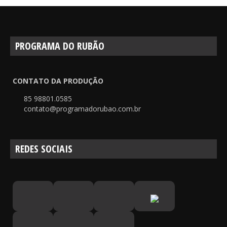
PROGRAMA DO RUBÃO
CONTATO DA PRODUÇÃO
85 98801.0585
contato@programadorubao.com.br
REDES SOCIAIS