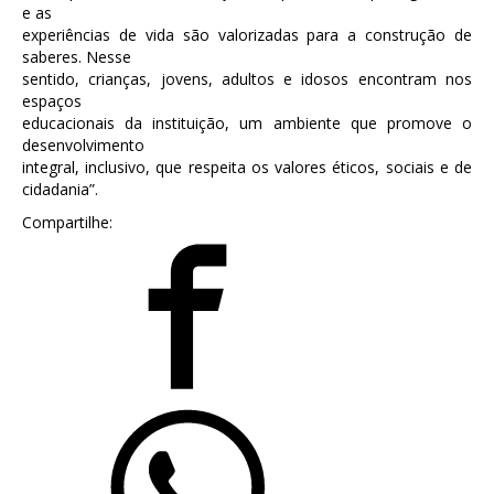
e as
experiências de vida são valorizadas para a construção de
saberes. Nesse
sentido, crianças, jovens, adultos e idosos encontram nos
espaços
educacionais da instituição, um ambiente que promove o
desenvolvimento
integral, inclusivo, que respeita os valores éticos, sociais e de
cidadania”.
Compartilhe: