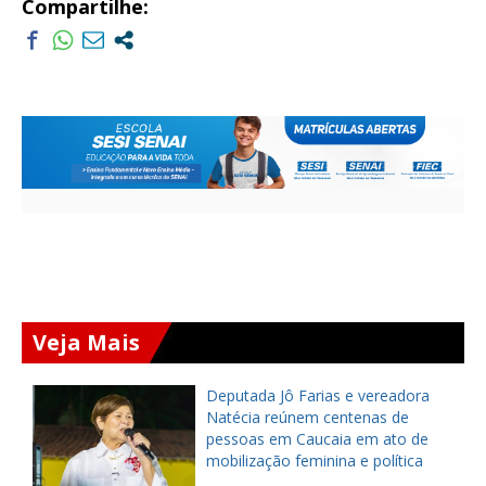
Compartilhe:
Veja Mais
Deputada Jô Farias e vereadora
Natécia reúnem centenas de
pessoas em Caucaia em ato de
mobilização feminina e política