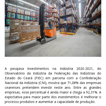
A pesquisa Investimentos na Indústria 2020-2021, do
Observatório da Indústria da Federação das Indústrias do
Estado do Ceará (FIEC) em parceria com a Confederação
Nacional da Indústria (CNI), mostra que 71,08% das empresas
cearenses pretendem investir neste ano. Entre as grandes
empresas, esse percentual é ainda maior e chega a 92,31%. A
expectativa para maior parte dos investimentos é melhorar o
processo produtivo e aumentar a capacidade de produção.