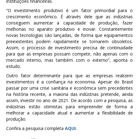
instituições financeiras.
“O investimento produtivo é um fator primordial para o
crescimento econômico. É através dele que as indústrias
conseguem aumentar a capacidade de produção, fazer
melhorias no aparato produtivo e inovar. Constantemente
novas tecnologias são lançadas, de forma que equipamentos
preexistentes podem rapidamente se tornarem obsoletos.
Assim, o processo de investimento precisa de continuidade
para que as empresas possam competir, não apenas com o
mercado interno, mas também com o externo”, aponta o
estudo.
Outro fator determinante para que as empresas realizem
investimentos é a confiança na economia. Apesar do Brasil
passar por uma crise sanitária e econômica sem precedentes
na história recente, a maioria das indústrias pretende, ainda
assim, investir no ano de 2021. De acordo com a pesquisa, as
indústrias estão otimistas para empreender de forma a
melhorar a capacidade atual e aumentar a flexibilidade de
produção.
Confira a pesquisa completa
AQUI
.