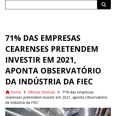
Search
for:
71% DAS EMPRESAS
CEARENSES PRETENDEM
INVESTIR EM 2021,
APONTA OBSERVATÓRIO
DA INDÚSTRIA DA FIEC
Home
Últimas Notícias
71% das empresas
cearenses pretendem investir em 2021, aponta Observatório
da Indústria da FIEC