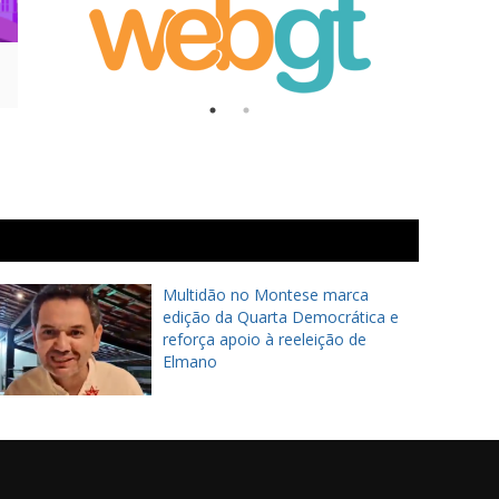
Multidão no Montese marca
edição da Quarta Democrática e
reforça apoio à reeleição de
Elmano