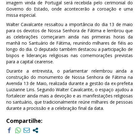
imagem vinda de Portugal será recebida pelo cerimonial do
Governo do Estado, onde acontecerão a coroação e uma
missa especial.
Walter Cavalcante ressaltou a importância do dia 13 de maio
para os devotos de Nossa Senhora de Fátima e lembrou que
as celebrações começaram ainda nas primeiras horas da
manhã no Santuário de Fátima, reunindo milhares de fiéis ao
longo do dia. O deputado também destacou a participação de
bispos e lideranças religiosas nas comemorações previstas
para a capital cearense.
Durante a entrevista, o parlamentar relembrou ainda a
construção do monumento de Nossa Senhora de Fátima na
Avenida 13 de Maio, realizada durante a gestão da ex-prefeita
Luizianne Lins. Segundo Walter Cavalcante, o espaço ajudou a
fortalecer ainda mais a devoção e as manifestações religiosas
no santuário, que tradicionalmente reúne milhares de pessoas
durante a procissão e a celebração final da data.
Compartilhe: