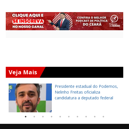
Veja Mais
Presidente estadual do Podemos,
Nelinho Freitas oficializa
candidatura a deputado federal