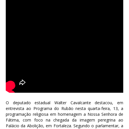
O deputado estadual Walter Cavalcante destacou, em
entrevista ao Programa do Rubão nesta quarta-feira, 13, a
programação religiosa em homenagem a Nossa Senhora de
Fátima, com foco na chegada da imagem peregrina ao
Palácio da Abolição, em Fortaleza. Segundo o parlamentar, a