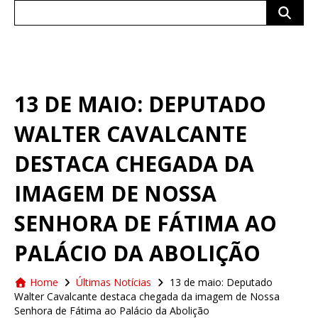
Search
for:
13 DE MAIO: DEPUTADO
WALTER CAVALCANTE
DESTACA CHEGADA DA
IMAGEM DE NOSSA
SENHORA DE FÁTIMA AO
PALÁCIO DA ABOLIÇÃO
Home
Últimas Notícias
13 de maio: Deputado
Walter Cavalcante destaca chegada da imagem de Nossa
Senhora de Fátima ao Palácio da Abolição