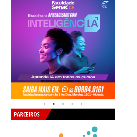
PARCEIROS