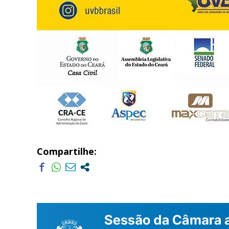
Compartilhe: