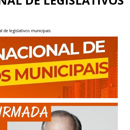
AL DE LEGISLATIVOS
l de legislativos municipais