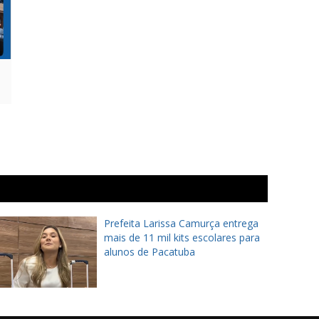
Prefeita Larissa Camurça entrega
mais de 11 mil kits escolares para
alunos de Pacatuba